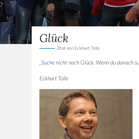
Glück
Zitat von Eckhart Tolle
„Suche nicht nach Glück. Wenn du danach such
Eckhart Tolle