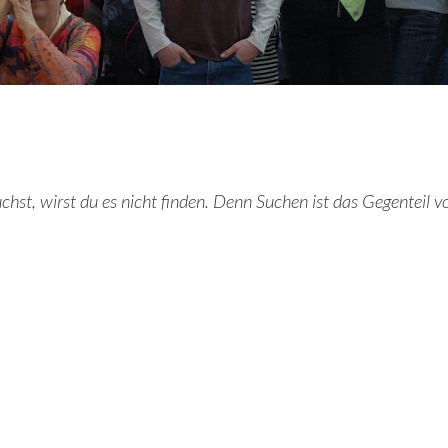
st, wirst du es nicht finden. Denn Suchen ist das Gegenteil v