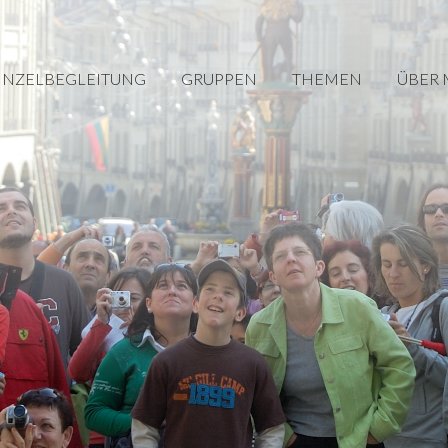
INZELBEGLEITUNG
GRUPPEN
THEMEN
ÜBER 