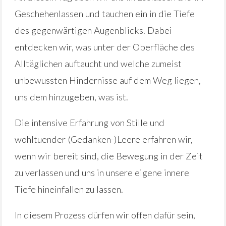
Geschehenlassen und tauchen ein in die Tiefe
des gegenwärtigen Augenblicks. Dabei
entdecken wir, was unter der Oberfläche des
Alltäglichen auftaucht und welche zumeist
unbewussten Hindernisse auf dem Weg liegen,
uns dem hinzugeben, was ist.
Die intensive Erfahrung von Stille und
wohltuender (Gedanken-)Leere erfahren wir,
wenn wir bereit sind, die Bewegung in der Zeit
zu verlassen und uns in unsere eigene innere
Tiefe hineinfallen zu lassen.
In diesem Prozess dürfen wir offen dafür sein,