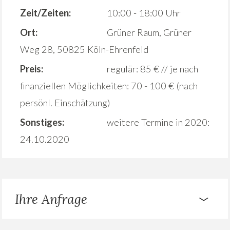
Zeit/Zeiten:
10:00 - 18:00 Uhr
Ort:
Grüner Raum, Grüner
Weg 28, 50825 Köln-Ehrenfeld
Preis:
regulär: 85 € // je nach
finanziellen Möglichkeiten: 70 - 100 € (nach
persönl. Einschätzung)
Sonstiges:
weitere Termine in 2020:
24.10.2020
Ihre Anfrage