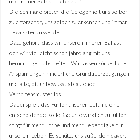
und meiner Selbst-Liebe aus?
Die Seminare bieten die Gelegenheit uns selber
zu erforschen, uns selber zu erkennen und immer
bewusster zu werden.
Dazu gehört, dass wir unseren inneren Ballast,
den wir vielleicht schon jahrelang mit uns
herumtragen, abstreifen. Wir lassen körperliche
Anspannungen, hinderliche Grundüberzeugungen
und alte, oft unbewusst ablaufende
Verhaltensmuster los.
Dabei spielt das Fühlen unserer Gefühle eine
entscheidende Rolle. Gefühle wirklich zu fühlen
sorgt für mehr Farbe und mehr Lebendigkeit in
unserem Leben. Es schützt uns außerdem davor,