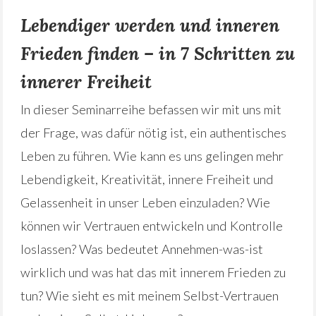
Lebendiger werden und inneren
Frieden finden – in 7 Schritten zu
innerer Freiheit
In dieser Seminarreihe befassen wir mit uns mit
der Frage, was dafür nötig ist, ein authentisches
Leben zu führen. Wie kann es uns gelingen mehr
Lebendigkeit, Kreativität, innere Freiheit und
Gelassenheit in unser Leben einzuladen? Wie
können wir Vertrauen entwickeln und Kontrolle
loslassen? Was bedeutet Annehmen-was-ist
wirklich und was hat das mit innerem Frieden zu
tun? Wie sieht es mit meinem Selbst-Vertrauen