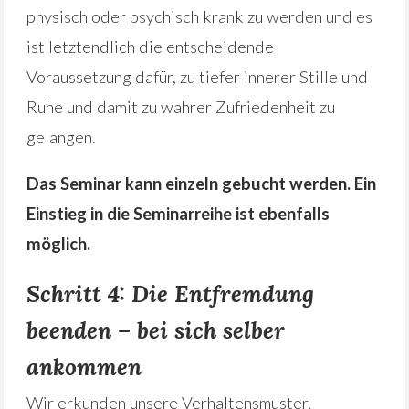
physisch oder psychisch krank zu werden und es
ist letztendlich die entscheidende
Voraussetzung dafür, zu tiefer innerer Stille und
Ruhe und damit zu wahrer Zufriedenheit zu
gelangen.
Das Seminar kann einzeln gebucht werden. Ein
Einstieg in die Seminarreihe ist ebenfalls
möglich.
Schritt 4: Die Entfremdung
beenden – bei sich selber
ankommen
Wir erkunden unsere Verhaltensmuster,