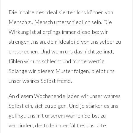
Die Inhalte des idealisierten Ichs können von
Mensch zu Mensch unterschiedlich sein. Die
Wirkung ist allerdings immer dieselbe: wir
strengen uns an, dem Idealbild von uns selber zu
entsprechen. Und wenn uns das nicht gelingt,
fühlen wir uns schlecht und minderwertig.
Solange wir diesem Muster folgen, bleibt uns
unser wahres Selbst fremd.
An diesem Wochenende laden wir unser wahres
Selbst ein, sich zu zeigen. Und je stärker es uns
gelingt, uns mit unserem wahren Selbst zu
verbinden, desto leichter fällt es uns, alte