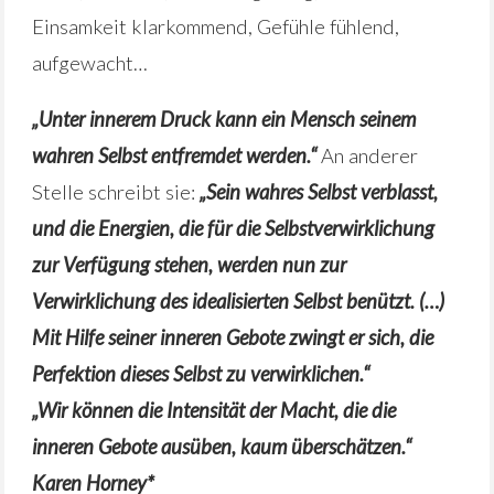
Einsamkeit klarkommend, Gefühle fühlend,
aufgewacht…
„Unter innerem Druck kann ein Mensch seinem
wahren Selbst entfremdet werden.“
An anderer
Stelle schreibt sie:
„Sein wahres Selbst verblasst,
und die Energien, die für die Selbstverwirklichung
zur Verfügung stehen, werden nun zur
Verwi
rklichung des idealisierten Selbst benützt. (…)
Mit Hilfe seiner inneren Gebote zwingt er sich, die
Perfektion dieses Selbst zu verwirklichen.“
„Wir können die Intensität der Macht, die die
inneren Gebote ausüben, kaum überschätzen.“
Karen Horney*