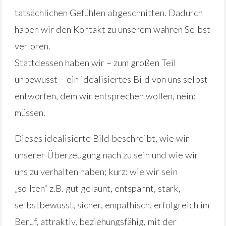
tatsächlichen Gefühlen abgeschnitten. Dadurch
haben wir den Kontakt zu unserem wahren Selbst
verloren.
Stattdessen haben wir – zum großen Teil
unbewusst – ein idealisiertes Bild von uns selbst
entworfen, dem wir entsprechen wollen, nein:
müssen.
Dieses idealisierte Bild beschreibt, wie wir
unserer Überzeugung nach zu sein und wie wir
uns zu verhalten haben; kurz: wie wir sein
„sollten“ z.B. gut gelaunt, entspannt, stark,
selbstbewusst, sicher, empathisch, erfolgreich im
Beruf, attraktiv, beziehungsfähig, mit der