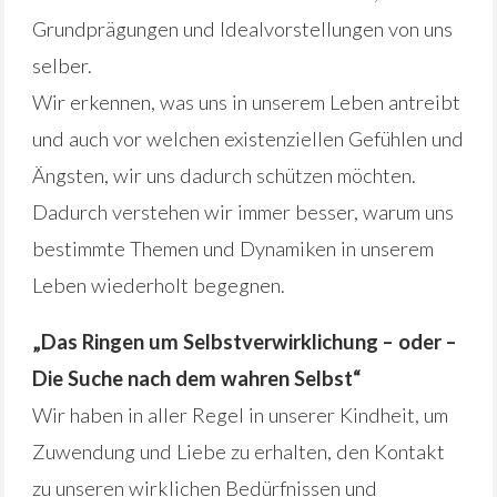
Grundprägungen und Idealvorstellungen von uns
selber.
Wir erkennen, was uns in unserem Leben antreibt
und auch vor welchen existenziellen Gefühlen und
Ängsten, wir uns dadurch schützen möchten.
Dadurch verstehen wir immer besser, warum uns
bestimmte Themen und Dynamiken in unserem
Leben wiederholt begegnen.
„Das Ringen um Selbstverwirklichung – oder –
Die Suche nach dem wahren Selbst“
Wir haben in aller Regel in unserer Kindheit, um
Zuwendung und Liebe zu erhalten, den Kontakt
zu unseren wirklichen Bedürfnissen und