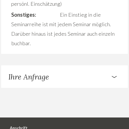
persönl. Einschätzung)
Sonstiges:
Ein Einstieg in die
Seminarreihe ist mit jedem Seminar möglich.
Darüber hinaus ist jedes Seminar auch einzeln
buchbar.
Ihre Anfrage
Anschrift