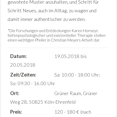
gewohnte Muster anzuhalten, und Schritt für
Schritt Neues, auch im Alltag, zu wagen und
damit immer authentischer zu werden.
*Die Forschungen und Entdeckungen Karen Horneys
tiefenpsychologischer und existentieller Therapie stellen
einen wichtigen Pfeiler in Christian Meyers Arbeit dar.
Datum:
19.05.2018 bis
20.05.2018
Zeit/Zeiten:
Sa: 10:00 - 18:00 Uhr;
So: 09:30 - 16.00 Uhr
Ort:
Grüner Raum, Grüner
Weg 28, 50825 Köln-Ehrenfeld
Preis:
120 - 180 € (nach