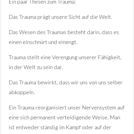
Ein paar Thesen zum Trauma:
Das Trauma prägt unsere Sicht auf die Welt.
Das Wesen des Traumas besteht darin, dass es
einen einschnürt und einengt.
Trauma stellt eine Verengung unserer Fähigkeit,
in der Welt zu sein dar.
Das Trauma bewirkt, dass wir uns von uns selber
abkoppeln.
Ein Trauma reorganisiert unser Nervensystem auf
eine sich permanent verteidigende Weise. Man
ist entweder ständig im Kampf oder auf der