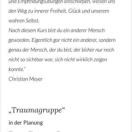
und Empfindungsübungen einschließen, weisen uns
den Weg zu innerer Freiheit, Glück und unserem
wahren Selbst.
Nach diesem Kurs bist du ein anderer Mensch
geworden. Eigentlich gar nicht ein anderer, sondern
genau der Mensch, der du bist, der bisher nur noch
nicht so sichtbar war, sich nicht wirklich zeigen
konnte.“
Christian Meyer
„Traumagruppe“
in der Planung