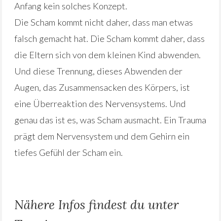
Anfang kein solches Konzept.
Die Scham kommt nicht daher, dass man etwas
falsch gemacht hat. Die Scham kommt daher, dass
die Eltern sich von dem kleinen Kind abwenden.
Und diese Trennung, dieses Abwenden der
Augen, das Zusammensacken des Körpers, ist
eine Überreaktion des Nervensystems. Und
genau das ist es, was Scham ausmacht. Ein Trauma
prägt dem Nervensystem und dem Gehirn ein
tiefes Gefühl der Scham ein.
Nähere Infos findest du unter