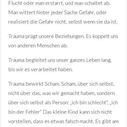
Flucht oder man erstarrt, und man schaltet ab.
Man wittert hinter jeder Sache Gefahr, oder
realisiert die Gefahr nicht, selbst wenn sie da ist.
Trauma prägt unsere Beziehungen. Es koppelt uns
von anderen Menschen ab.
Trauma begleitet uns unser ganzes Leben lang,
bis wir es verarbeitet haben.
Trauma bewirkt Scham. Scham, über sich selbst,
nicht über das, was wir gemacht haben, sondern
über sich selbst als Person: „ich bin schlecht“, „ich
bin der Fehler“ Das kleine Kind kann sich nicht
vorstellen, dass es etwas falsch macht. Es gibt am