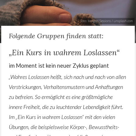
Foto:
Morgan Sessions
/ unsplash.com
Folgende Gruppen finden statt:
„Ein Kurs in wahrem Loslassen“
im Moment ist kein neuer Zyklus geplant
„Wahres Loslassen heißt, sich nach und nach von allen
Verstrickungen, Verhaltensmustern und Anhaftungen
zu befreien. So ermöglicht es eine größtmögliche
innere Freiheit, die zu leuchtender Lebendigkeit führt.
Im „Ein Kurs in wahrem Loslassen“ mit den vielen
Übungen, die beispielsweise Körper-, Bewusstheits-