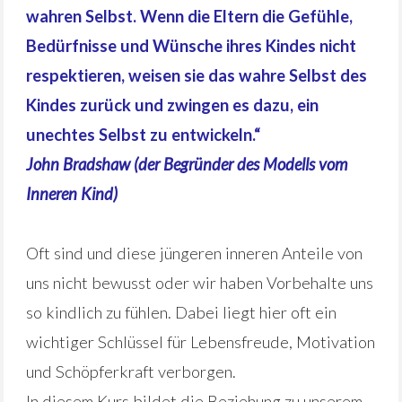
wahren Selbst. Wenn die Eltern die Gefühle,
Bedürfnisse und Wünsche ihres Kindes nicht
respektieren, weisen sie das wahre Selbst des
Kindes zurück und zwingen es dazu, ein
unechtes Selbst zu entwickeln.“
John Bradshaw (der Begründer des Modells vom
Inneren Kind)
Oft sind und diese jüngeren inneren Anteile von
uns nicht bewusst oder wir haben Vorbehalte uns
so kindlich zu fühlen. Dabei liegt hier oft ein
wichtiger Schlüssel für Lebensfreude, Motivation
und Schöpferkraft verborgen.
In diesem Kurs bildet die Beziehung zu unserem