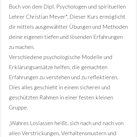
Buch von dem Dipl. Psychologen und spirituellen
Lehrer Christian Meyer*. Dieser Kurs ermöglicht
dir mittels ausgewählter Übungen und Methoden
deine eigenen tiefen und lösenden Erfahrungen
zu machen.
Verschiedene psychologische Modelle und
Erklärungsansätze helfen, die gemachten
Erfahrungen zu verstehen und zu reflektieren.
Dies alles geschieht in einem sicheren und
geschützten Rahmen in einer festen kleinen
Gruppe.
„Wahres Loslassen heißt, sich nach und nach von
allen Verstrickungen, Verhaltensmustern und