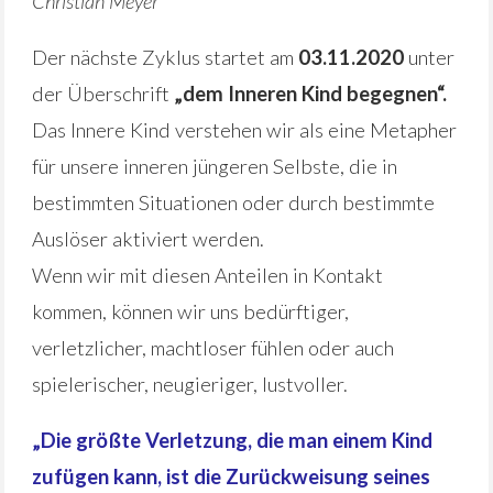
Christian Meyer*
Der nächste Zyklus startet am
03.11.2020
unter
der Überschrift
„dem Inneren Kind begegnen“.
Das Innere Kind verstehen wir als eine Metapher
für unsere inneren jüngeren Selbste, die in
bestimmten Situationen oder durch bestimmte
Auslöser aktiviert werden.
Wenn wir mit diesen Anteilen in Kontakt
kommen, können wir uns bedürftiger,
verletzlicher, machtloser fühlen oder auch
spielerischer, neugieriger, lustvoller.
„D
ie größte Verletzung, die man einem Kind
zufügen kann, ist die Zurückweisung seines