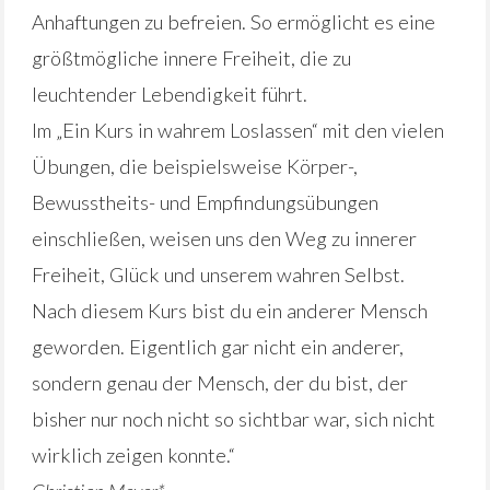
Anhaftungen zu befreien. So ermöglicht es eine
größtmögliche innere Freiheit, die zu
leuchtender Lebendigkeit führt.
Im „Ein Kurs in wahrem Loslassen“ mit den vielen
Übungen, die beispielsweise Körper-,
Bewusstheits- und Empfindungsübungen
einschließen, weisen uns den Weg zu innerer
Freiheit, Glück und unserem wahren Selbst.
Nach diesem Kurs bist du ein anderer Mensch
geworden. Eigentlich gar nicht ein anderer,
sondern genau der Mensch, der du bist, der
bisher nur noch nicht so sichtbar war, sich nicht
wirklich zeigen konnte.“