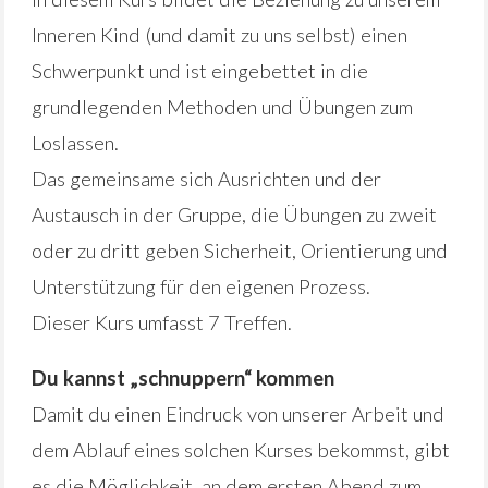
Inneren Kind (und damit zu uns selbst) einen
Schwerpunkt und ist eingebettet in die
grundlegenden Methoden und Übungen zum
Loslassen.
Das gemeinsame sich Ausrichten und der
Austausch in der Gruppe, die Übungen zu zweit
oder zu dritt geben Sicherheit, Orientierung und
Unterstützung für den eigenen Prozess.
Dieser Kurs umfasst 7 Treffen.
Du kannst „schnuppern“ kommen
Damit du einen Eindruck von unserer Arbeit und
dem Ablauf eines solchen Kurses bekommst, gibt
es die Möglichkeit, an dem ersten Abend zum