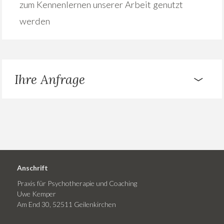
zum Kennenlernen unserer Arbeit genutzt
werden
Ihre Anfrage
Anschrift
Praxis für Psychotherapie und Coaching
Uwe Kemper
Am End 30, 52511 Geilenkirchen